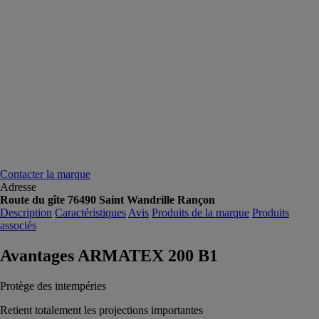
Contacter la marque
Adresse
Route du gîte 76490 Saint Wandrille Rançon
Description
Caractéristiques
Avis
Produits de la marque
Produits
associés
Avantages ARMATEX 200 B1
Protège des intempéries
Retient totalement les projections importantes