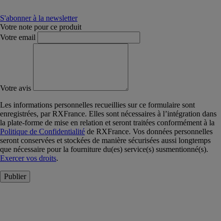
S'abonner à la newsletter
Votre note pour ce produit
Votre email
Votre avis
Les informations personnelles recueillies sur ce formulaire sont
enregistrées, par RXFrance. Elles sont nécessaires à l’intégration dans
la plate-forme de mise en relation et seront traitées conformément à la
Politique de Confidentialité
de RXFrance. Vos données personnelles
seront conservées et stockées de manière sécurisées aussi longtemps
que nécessaire pour la fourniture du(es) service(s) susmentionné(s).
Exercer vos droits
.
Publier