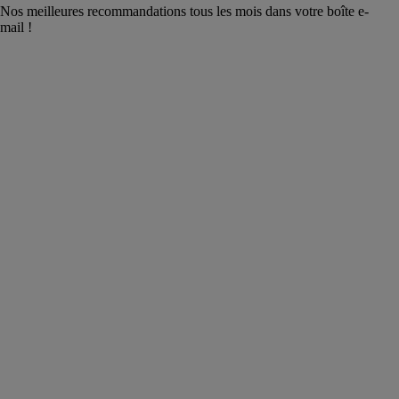
Nos meilleures recommandations tous les mois dans votre boîte e-
mail !