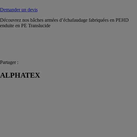
Demander un devis
Découvrez nos bâches armées d’échafaudage fabriquées en PEHD
enduite en PE Translucide
Partager :
ALPHATEX