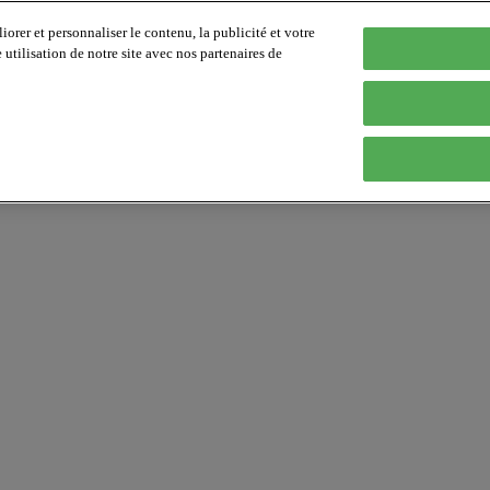
orer et personnaliser le contenu, la publicité et votre
tilisation de notre site avec nos partenaires de