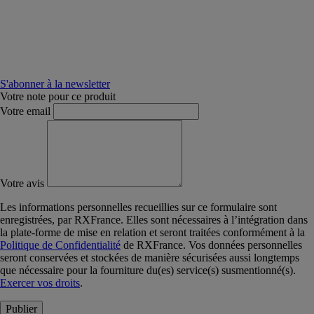
S'abonner à la newsletter
Votre note pour ce produit
Votre email
Votre avis
Les informations personnelles recueillies sur ce formulaire sont
enregistrées, par RXFrance. Elles sont nécessaires à l’intégration dans
la plate-forme de mise en relation et seront traitées conformément à la
Politique de Confidentialité
de RXFrance. Vos données personnelles
seront conservées et stockées de manière sécurisées aussi longtemps
que nécessaire pour la fourniture du(es) service(s) susmentionné(s).
Exercer vos droits
.
Publier