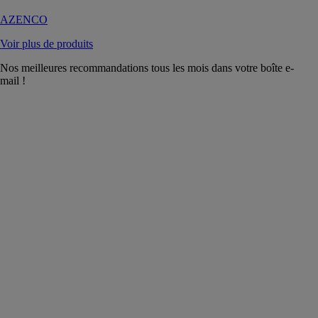
AZENCO
Voir plus de produits
Nos meilleures recommandations tous les mois dans votre boîte e-
mail !