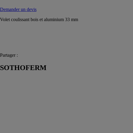
Demander un devis
Volet coulissant bois et aluminium 33 mm
Partager :
SOTHOFERM