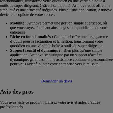
fonctionnalités, transforme votre quotidien en une véritable boite à
outils de super dirigeant. Grâce à sa mobilité, Artinove vous offre une
simplicité et une efficacité inégalées. Plus qu’une application, Artinove
devient le copilote de votre succès.
Mobilité :
Artinove permet une gestion simple et efficace, où
que vous soyez, facilitant ainsi la gestion quotidienne de votre
entreprise.
Riche en fonctionnalités :
Ce logiciel offre une large gamme
d’outils pour la facturation et la gestion, transformant votre
quotidien en une véritable boîte à outils de super dirigeant.
Support réactif et dynamique :
Bien plus qu’une simple
application, Artinove se distingue par un support réactif et
dynamique, garantissant une assistance continue et personnalisée
pour vous aider à piloter votre entreprise vers la réussite.
Demander un devis
Avis
des pros
Vous avez testé ce produit ? Laissez votre avis et aidez d’autres
professionnels.