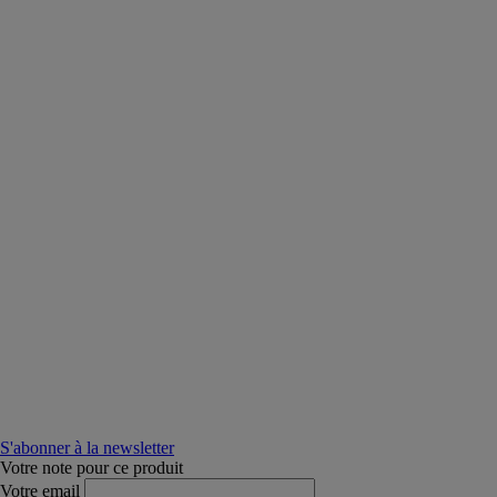
S'abonner à la newsletter
Votre note pour ce produit
Votre email