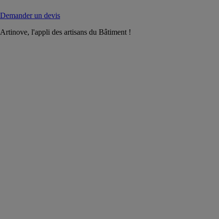
Demander un devis
Artinove, l'appli des artisans du Bâtiment !