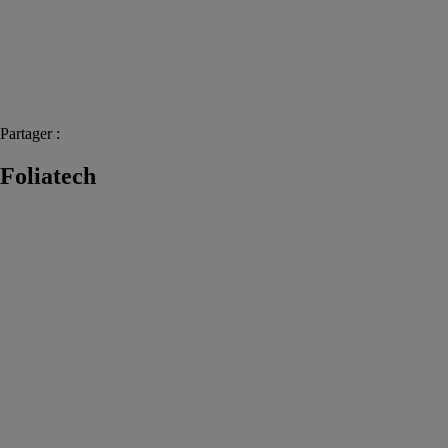
Partager :
Foliatech