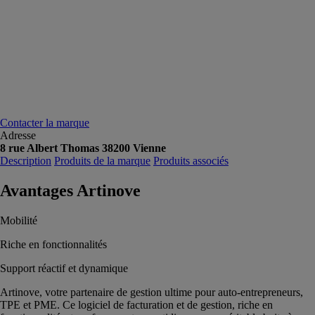
Contacter la marque
Adresse
8 rue Albert Thomas 38200 Vienne
Description
Produits de la marque
Produits associés
Avantages Artinove
Mobilité
Riche en fonctionnalités
Support réactif et dynamique
Artinove, votre partenaire de gestion ultime pour auto-entrepreneurs,
TPE et PME. Ce logiciel de facturation et de gestion, riche en