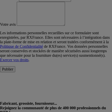
Votre avis
Les informations personnelles recueillies sur ce formulaire sont
enregistrées, par RXFrance. Elles sont nécessaires à l’intégration dans
la plate-forme de mise en relation et seront traitées conformément à la
Politique de Confidentialité
de RXFrance. Vos données personnelles
seront conservées et stockées de manière sécurisées aussi longtemps
que nécessaire pour la fourniture du(es) service(s) susmentionné(s).
Exercer vos droits
.
Publier
Fabricant, grossiste, fournisseur...
Rejoignez la communauté de plus de 400 000 professionnels du