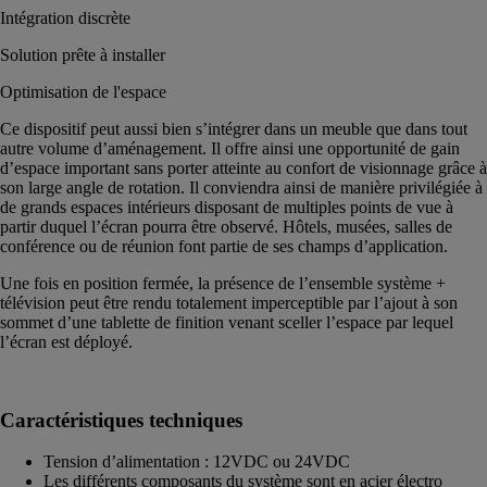
Intégration discrète
Solution prête à installer
Optimisation de l'espace
Ce dispositif peut aussi bien s’intégrer dans un meuble que dans tout
autre volume d’aménagement. Il offre ainsi une opportunité de gain
d’espace important sans porter atteinte au confort de visionnage grâce à
son large angle de rotation. Il conviendra ainsi de manière privilégiée à
de grands espaces intérieurs disposant de multiples points de vue à
partir duquel l’écran pourra être observé. Hôtels, musées, salles de
conférence ou de réunion font partie de ses champs d’application.
Une fois en position fermée, la présence de l’ensemble système +
télévision peut être rendu totalement imperceptible par l’ajout à son
sommet d’une tablette de finition venant sceller l’espace par lequel
l’écran est déployé.
Caractéristiques techniques
Tension d’alimentation : 12VDC ou 24VDC
Les différents composants du système sont en acier électro