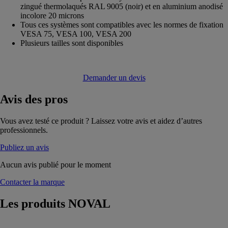
zingué thermolaqués RAL 9005 (noir) et en aluminium anodisé
incolore 20 microns
Tous ces systèmes sont compatibles avec les normes de fixation
VESA 75, VESA 100, VESA 200
Plusieurs tailles sont disponibles
Demander un devis
Avis
des pros
Vous avez testé ce produit ? Laissez votre avis et aidez d’autres
professionnels.
Publiez un avis
Aucun avis publié pour le moment
Contacter la marque
Les produits
NOVAL
Motorisation de