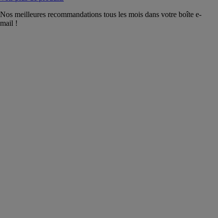
Nos meilleures recommandations tous les mois dans votre boîte e-
mail !