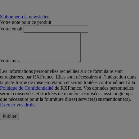
S'abonner à la newsletter
Votre note pour ce produit
Votre email
Votre avis
Les informations personnelles recueillies sur ce formulaire sont
enregistrées, par RXFrance. Elles sont nécessaires à l’intégration dans
la plate-forme de mise en relation et seront traitées conformément à la
Politique de Confidentialité
de RXFrance. Vos données personnelles
seront conservées et stockées de manière sécurisées aussi longtemps
que nécessaire pour la fourniture du(es) service(s) susmentionné(s).
Exercer vos droits
.
Publier