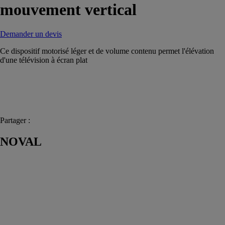
mouvement vertical
Demander un devis
Ce dispositif motorisé léger et de volume contenu permet l'élévation
d'une télévision à écran plat
Partager :
NOVAL