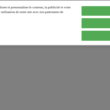
orer et personnaliser le contenu, la publicité et votre
tilisation de notre site avec nos partenaires de