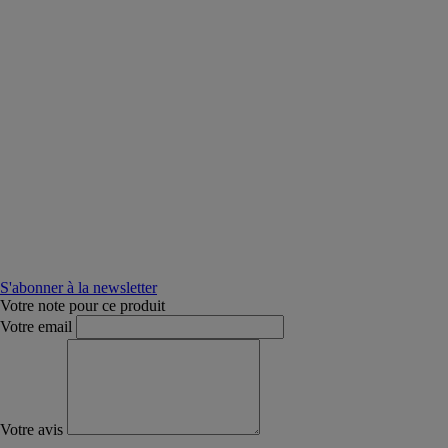
S'abonner à la newsletter
Votre note pour ce produit
Votre email
Votre avis