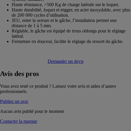
Haute résistance, >500 Kg de charge latérale sur le loquet.
Haute durabilité, loquet et trigger, en acier inoxydable, avec plus
de 200 000 cycles d’utilisation.
JEU, entre la serrure et le gâche, l’installation permet une
distance de 1 à 5 mm.
Réglable, le gâche est équipé de trous oblongs pour le réglage
latéral.
Fermeture en douceur, facilite le réglage du ressort du gâche.
Demander un devis
Avis
des pros
Vous avez testé ce produit ? Laissez votre avis et aidez d’autres
professionnels.
Publiez un avis
Aucun avis publié pour le moment
Contacter la marque