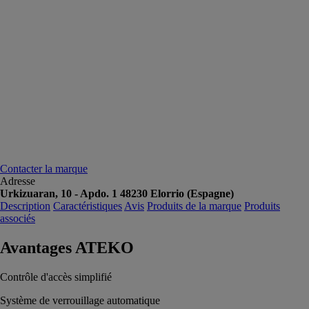
Contacter la marque
Adresse
Urkizuaran, 10 - Apdo. 1 48230 Elorrio (Espagne)
Description
Caractéristiques
Avis
Produits de la marque
Produits
associés
Avantages ATEKO
Contrôle d'accès simplifié
Système de verrouillage automatique