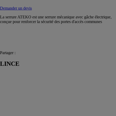
Demander un devis
La serrure ATEKO est une serrure mécanique avec gâche électrique,
conçue pour renforcer la sécurité des portes d'accès communes
Partager :
LINCE