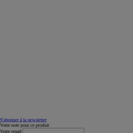
S'abonner à la newsletter
Votre note pour ce produit
Votre email