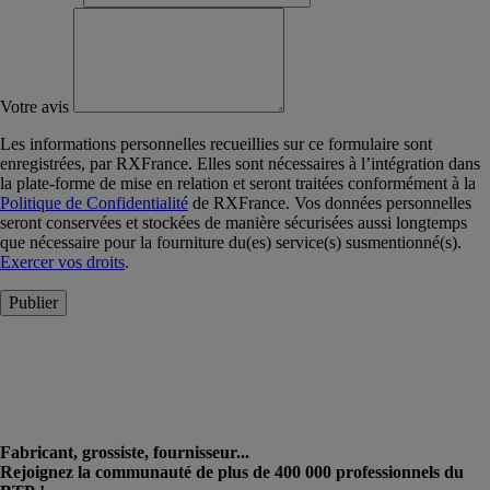
Votre avis
Les informations personnelles recueillies sur ce formulaire sont
enregistrées, par RXFrance. Elles sont nécessaires à l’intégration dans
la plate-forme de mise en relation et seront traitées conformément à la
Politique de Confidentialité
de RXFrance. Vos données personnelles
seront conservées et stockées de manière sécurisées aussi longtemps
que nécessaire pour la fourniture du(es) service(s) susmentionné(s).
Exercer vos droits
.
Publier
Fabricant, grossiste, fournisseur...
Rejoignez la communauté de plus de 400 000 professionnels du