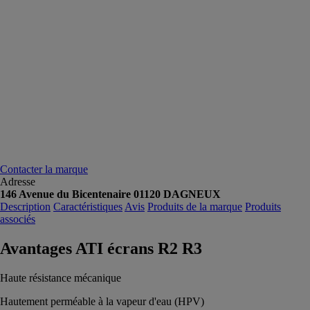
Contacter la marque
Adresse
146 Avenue du Bicentenaire 01120 DAGNEUX
Description
Caractéristiques
Avis
Produits de la marque
Produits
associés
Avantages ATI écrans R2 R3
Haute résistance mécanique
Hautement perméable à la vapeur d'eau (HPV)