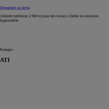
Demander un devis
Altitude inférieure à 900 m pour des locaux à faible ou moyenne
hygrométrie
Partager :
ATI