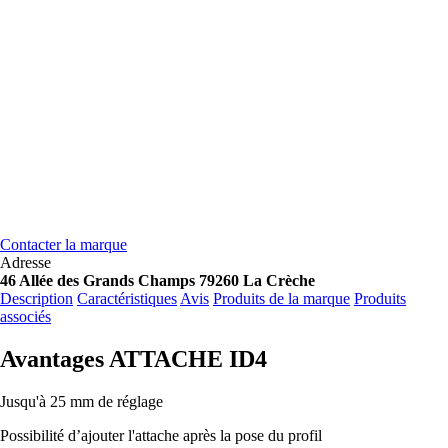
Contacter la marque
Adresse
46 Allée des Grands Champs 79260 La Crèche
Description
Caractéristiques
Avis
Produits de la marque
Produits
associés
Avantages ATTACHE ID4
Jusqu'à 25 mm de réglage
Possibilité d’ajouter l'attache après la pose du profil