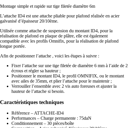
Montage simple et rapide sur tige filetée diamètre 6m
L’attache ID4 est une attache pliable pour plafond réalisée en acier
galvanisé d’épaisseur 20/10ème.
Utilisée comme attache de suspension du montant ID4, pour la
réalisation de plafond en plaque de plâtre, elle est également
compatible avec les profils Omnifix, pour la réalisation de plafond
longue portée.
Afin de positionner l’attache , voici les étapes à suivre :
Fixer l’attache sur une tige filetée de diamètre 6 mm à l’aide de 2
écrous et régler sa hauteur ;
Positionner le montant ID4, le profil OMNIFIX, ou le montant
avec ailes de 35mm, et plier l’attache pour le maintenir ;
Verrouiller l’ensemble avec 2 vis auto foreuses et ajuster la
hauteur de l’attache si besoin.
Caractéristiques techniques
Référence – ATTACHE-ID4
Performances – Charge permanente : 75daN
Conditionnement – 30 pièces/boîte