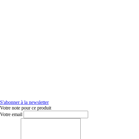
S'abonner à la newsletter
Votre note pour ce produit
Votre email