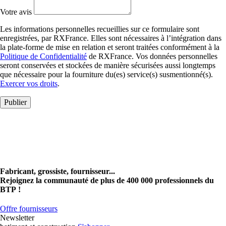
Votre avis
Les informations personnelles recueillies sur ce formulaire sont
enregistrées, par RXFrance. Elles sont nécessaires à l’intégration dans
la plate-forme de mise en relation et seront traitées conformément à la
Politique de Confidentialité
de RXFrance. Vos données personnelles
seront conservées et stockées de manière sécurisées aussi longtemps
que nécessaire pour la fourniture du(es) service(s) susmentionné(s).
Exercer vos droits
.
Publier
Fabricant, grossiste, fournisseur...
Rejoignez la communauté de plus de 400 000 professionnels du
BTP !
Offre fournisseurs
Newsletter