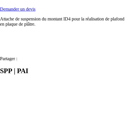
Demander un devis
Attache de suspension du montant ID4 pour la réalisation de plafond
en plaque de plâtre.
Partager :
SPP | PAI