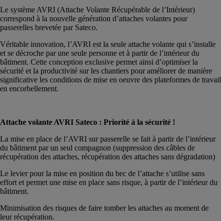
Le système AVRI (Attache Volante Récupérable de l’Intérieur)
correspond à la nouvelle génération d’attaches volantes pour
passerelles brevetée par Sateco.
Véritable innovation, l’AVRI est la seule attache volante qui s’installe
et se décroche par une seule personne et à partir de l’intérieur du
bâtiment. Cette conception exclusive permet ainsi d’optimiser la
sécurité et la productivité sur les chantiers pour améliorer de manière
significative les conditions de mise en oeuvre des plateformes de travail
en encorbellement.
Attache volante AVRI Sateco : Priorité à la sécurité !
La mise en place de l’AVRI sur passerelle se fait à partir de l’intérieur
du bâtiment par un seul compagnon (suppression des câbles de
récupération des attaches, récupération des attaches sans dégradation)
Le levier pour la mise en position du bec de l’attache s’utilise sans
effort et permet une mise en place sans risque, à partir de l’intérieur du
bâtiment.
Minimisation des risques de faire tomber les attaches au moment de
leur récupération.