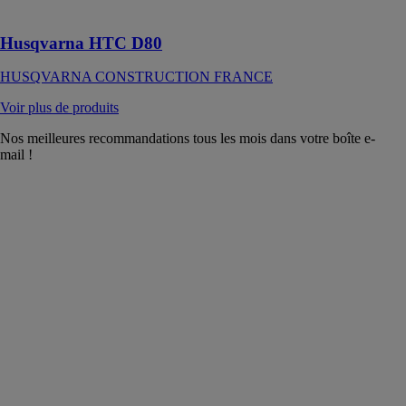
de sols
Husqvarna HTC D80
HUSQVARNA CONSTRUCTION FRANCE
Voir plus de produits
Nos meilleures recommandations tous les mois dans votre boîte e-
mail !