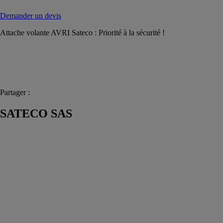
Demander un devis
Attache volante AVRI Sateco : Priorité à la sécurité !
Partager :
SATECO SAS