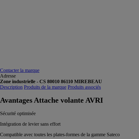
Contacter la marque
Adresse
Zone industrielle - CS 80010 86110 MIREBEAU
Description
Produits de la marque
Produits associés
Avantages Attache volante AVRI
Sécurité optimisée
Intégration de levier sans effort
Compatible avec toutes les plates-formes de la gamme Sateco