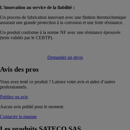
L’innovation au service de la fiabilité :
Un process de fabrication innovant avec une finition thermochimique
assurant une grande protection à la corrosion et une forte résistance.
Un produit conforme à la norme NF avec une résistance éprouvée
(tests validés par le CEBTP).
Demander un devis
Avis
des pros
Vous avez testé ce produit ? Laissez votre avis et aidez d’autres
professionnels.
Publiez un avis
Aucun avis publié pour le moment
Contacter la marque
Les produits
SATECO SAS