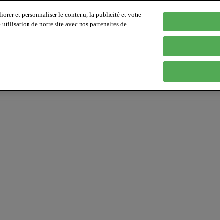
orer et personnaliser le contenu, la publicité et votre
tilisation de notre site avec nos partenaires de