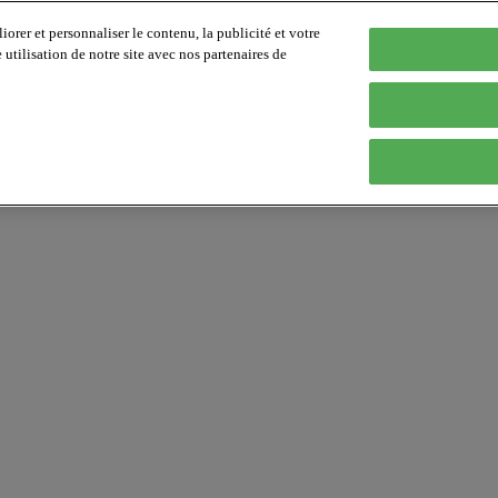
orer et personnaliser le contenu, la publicité et votre
tilisation de notre site avec nos partenaires de