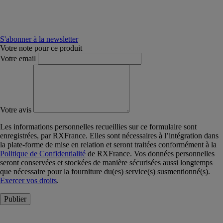
S'abonner à la newsletter
Votre note pour ce produit
Votre email
Votre avis
Les informations personnelles recueillies sur ce formulaire sont
enregistrées, par RXFrance. Elles sont nécessaires à l’intégration dans
la plate-forme de mise en relation et seront traitées conformément à la
Politique de Confidentialité
de RXFrance. Vos données personnelles
seront conservées et stockées de manière sécurisées aussi longtemps
que nécessaire pour la fourniture du(es) service(s) susmentionné(s).
Exercer vos droits
.
Publier