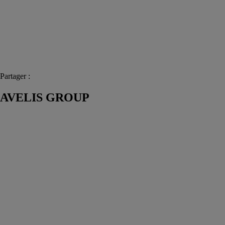
Partager :
AVELIS GROUP