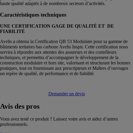
haute qualité adaptés à de nombreux secteurs d’activités.
Caractéristiques techniques
UNE CERTIFICATION GAGE
DE QUALITÉ ET DE
FIABILITÉ
Avelis a obtenu la Certification QB 53 Modulaire pour sa gamme de
bâtiments tertiaires bas carbone Avelis Inspir. Cette certification nous
servira à répondre aux attentes des assureurs et des contrôleurs
techniques, et permettra d’accompagner le développement de la
construction modulaire et hors site, valorisant et structurant les bonnes
pratiques, tout en fournissant aux prescripteurs et Maîtres d’ouvrages
un repère de qualité, de performance et de fiabilité.
Demander un devis
Avis
des pros
Vous avez testé ce produit ? Laissez votre avis et aidez d’autres
professionnels.