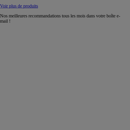
Voir plus de produits
Nos meilleures recommandations tous les mois dans votre boîte e-
mail !