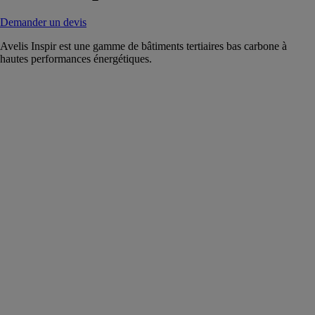
Demander un devis
Avelis Inspir est une gamme de bâtiments tertiaires bas carbone à
hautes performances énergétiques.