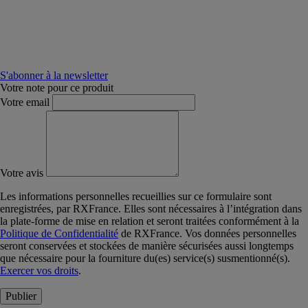
S'abonner à la newsletter
Votre note pour ce produit
Votre email
Votre avis
Les informations personnelles recueillies sur ce formulaire sont
enregistrées, par RXFrance. Elles sont nécessaires à l’intégration dans
la plate-forme de mise en relation et seront traitées conformément à la
Politique de Confidentialité
de RXFrance. Vos données personnelles
seront conservées et stockées de manière sécurisées aussi longtemps
que nécessaire pour la fourniture du(es) service(s) susmentionné(s).
Exercer vos droits
.
Publier