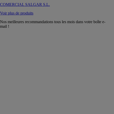
COMERCIAL SALGAR S.L.
Voir plus de produits
Nos meilleures recommandations tous les mois dans votre boîte e-
mail !