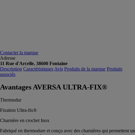
Contacter la marque
Adresse
11 Rue d'Arcelle, 38600 Fontaine
Description
Caractéristiques
Avis
Produits de la marque
Produits
associés
Avantages AVERSA ULTRA-FIX®
Thermodur
Fixation Ultra-fix®
Charnière en crochet Inox
Fabriqué en thermodure et conçu avec des charnières qui permettent un