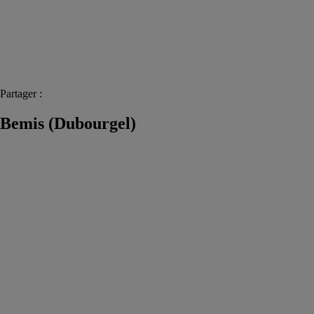
Partager :
Bemis (Dubourgel)