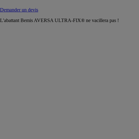
Demander un devis
L'abattant Bemis AVERSA ULTRA-FIX® ne vacillera pas !