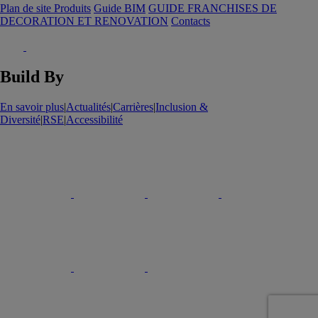
Plan de site Produits
Guide BIM
GUIDE FRANCHISES DE
DECORATION ET RENOVATION
Contacts
Build By
En savoir plus
|
Actualités
|
Carrières
|
Inclusion &
Diversité
|
RSE
|
Accessibilité