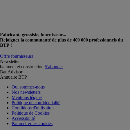
Fabricant, grossiste, fournisseur...
Rejoignez la communauté de plus de 400 000 professionnels du
BTP !
Offre fournisseurs
Newsletter
batiment et construction
S'abonner
BatiAdvisor
Annuaire BTP
Qui sommes-nous
Nos newsletters
Mentions légales
Politique de confidentialité
Conditions d'utilisation
Politique de Cookies
Accessibilité
Paramétrer les cookies