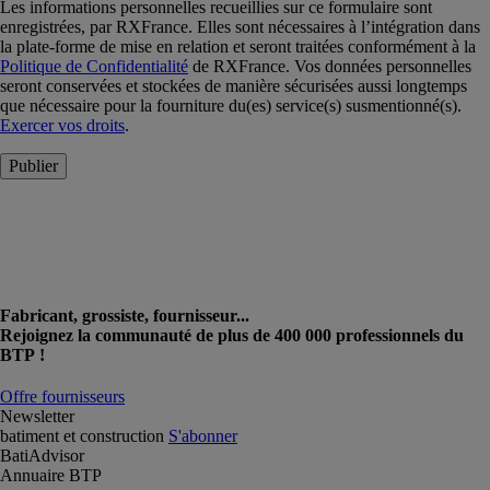
Les informations personnelles recueillies sur ce formulaire sont
enregistrées, par RXFrance. Elles sont nécessaires à l’intégration dans
la plate-forme de mise en relation et seront traitées conformément à la
Politique de Confidentialité
de RXFrance. Vos données personnelles
seront conservées et stockées de manière sécurisées aussi longtemps
que nécessaire pour la fourniture du(es) service(s) susmentionné(s).
Exercer vos droits
.
Publier
Fabricant, grossiste, fournisseur...
Rejoignez la communauté de plus de 400 000 professionnels du
BTP !
Offre fournisseurs
Newsletter
batiment et construction
S'abonner
BatiAdvisor
Annuaire BTP