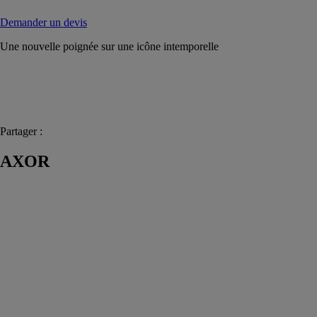
Demander un devis
Une nouvelle poignée sur une icône intemporelle
Partager :
AXOR