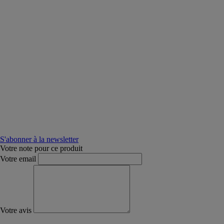
S'abonner à la newsletter
Votre note pour ce produit
Votre email
Votre avis