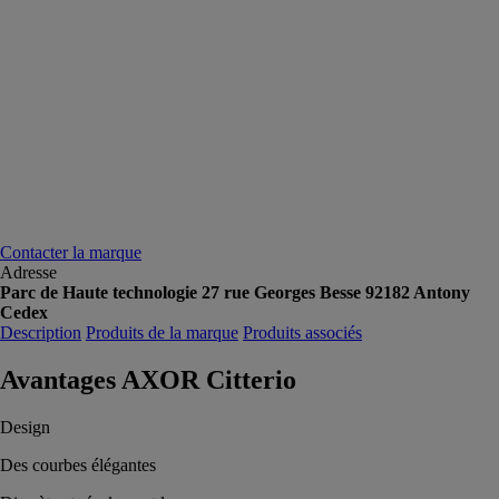
Contacter la marque
Adresse
Parc de Haute technologie 27 rue Georges Besse 92182 Antony
Cedex
Description
Produits de la marque
Produits associés
Avantages AXOR Citterio
Design
Des courbes élégantes