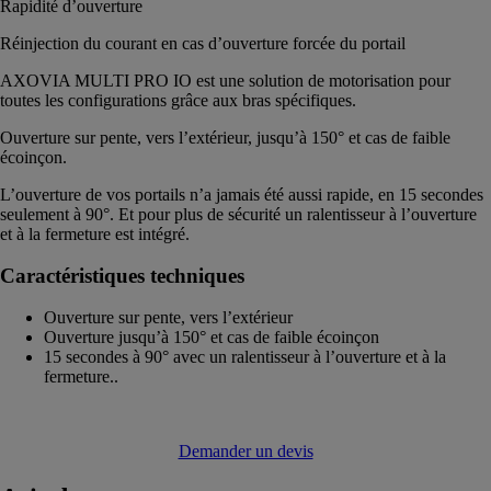
Rapidité d’ouverture
Réinjection du courant en cas d’ouverture forcée du portail
AXOVIA MULTI PRO IO est une solution de motorisation pour
toutes les configurations grâce aux bras spécifiques.
Ouverture sur pente, vers l’extérieur, jusqu’à 150° et cas de faible
écoinçon.
L’ouverture de vos portails n’a jamais été aussi rapide, en 15 secondes
seulement à 90°. Et pour plus de sécurité un ralentisseur à l’ouverture
et à la fermeture est intégré.
Caractéristiques techniques
Ouverture sur pente, vers l’extérieur
Ouverture jusqu’à 150° et cas de faible écoinçon
15 secondes à 90° avec un ralentisseur à l’ouverture et à la
fermeture..
Demander un devis