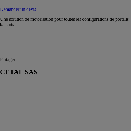
Demander un devis
Une solution de motorisation pour toutes les configurations de portails
battants
Partager :
CETAL SAS