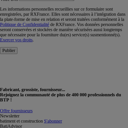
Les informations personnelles recueillies sur ce formulaire sont
enregistrées, par RXFrance. Elles sont nécessaires à l’intégration dans
la plate-forme de mise en relation et seront traitées conformément à la
Politique de Confidentialité
de RXFrance. Vos données personnelles
seront conservées et stockées de manière sécurisées aussi longtemps
que nécessaire pour la fourniture du(es) service(s) susmentionné(s).
Exercer vos droits
.
Publier
Fabricant, grossiste, fournisseur...
Rejoignez la communauté de plus de 400 000 professionnels du
BTP !
Offre fournisseurs
Newsletter
batiment et construction
S'abonner
BatiAdvisor