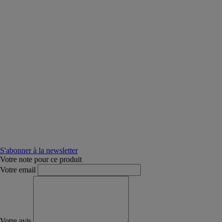
S'abonner à la newsletter
Votre note pour ce produit
Votre email
Votre avis