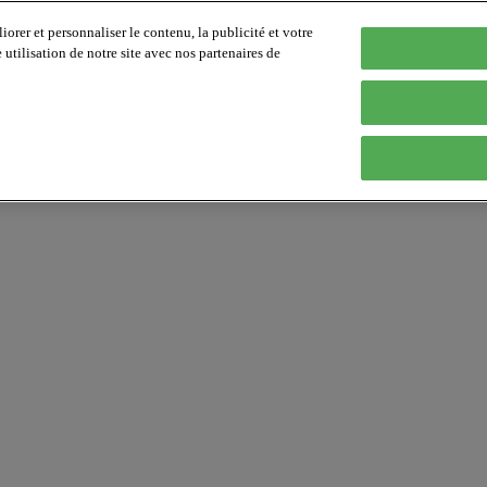
orer et personnaliser le contenu, la publicité et votre
tilisation de notre site avec nos partenaires de