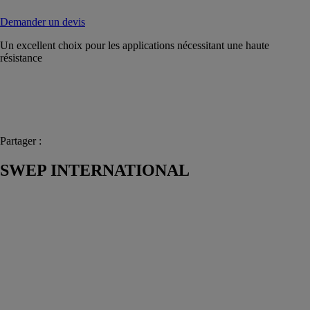
Demander un devis
Un excellent choix pour les applications nécessitant une haute
résistance
Partager :
SWEP INTERNATIONAL