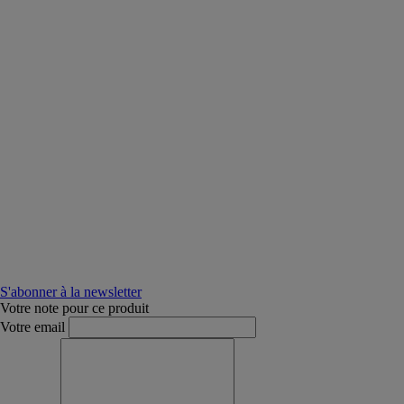
S'abonner à la newsletter
Votre note pour ce produit
Votre email