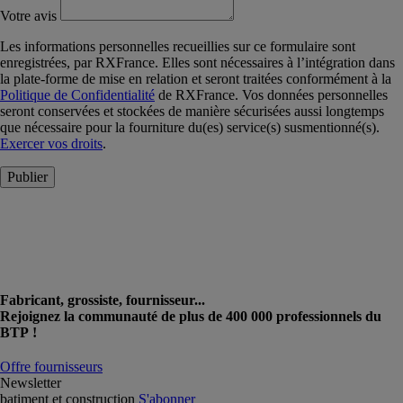
Votre avis
Les informations personnelles recueillies sur ce formulaire sont
enregistrées, par RXFrance. Elles sont nécessaires à l’intégration dans
la plate-forme de mise en relation et seront traitées conformément à la
Politique de Confidentialité
de RXFrance. Vos données personnelles
seront conservées et stockées de manière sécurisées aussi longtemps
que nécessaire pour la fourniture du(es) service(s) susmentionné(s).
Exercer vos droits
.
Publier
Fabricant, grossiste, fournisseur...
Rejoignez la communauté de plus de 400 000 professionnels du
BTP !
Offre fournisseurs
Newsletter
batiment et construction
S'abonner