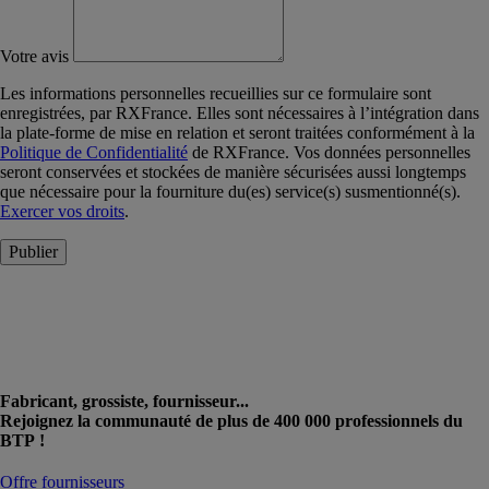
Votre avis
Les informations personnelles recueillies sur ce formulaire sont
enregistrées, par RXFrance. Elles sont nécessaires à l’intégration dans
la plate-forme de mise en relation et seront traitées conformément à la
Politique de Confidentialité
de RXFrance. Vos données personnelles
seront conservées et stockées de manière sécurisées aussi longtemps
que nécessaire pour la fourniture du(es) service(s) susmentionné(s).
Exercer vos droits
.
Publier
Fabricant, grossiste, fournisseur...
Rejoignez la communauté de plus de 400 000 professionnels du
BTP !
Offre fournisseurs