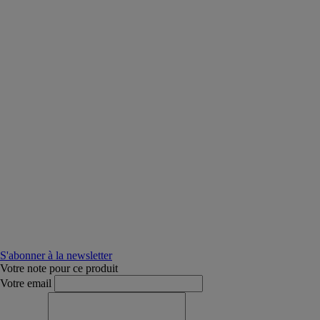
S'abonner à la newsletter
Votre note pour ce produit
Votre email