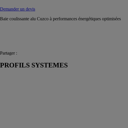
Demander un devis
Baie coulissante alu Cuzco à performances énergétiques optimisées
Partager :
PROFILS SYSTEMES