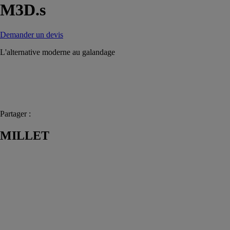
M3D.s
Demander un devis
L'alternative moderne au galandage
Partager :
MILLET