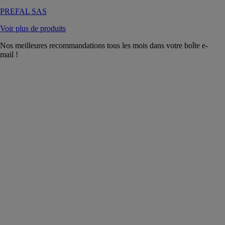
PREFAL SAS
Voir plus de produits
Nos meilleures recommandations tous les mois dans votre boîte e-
mail !