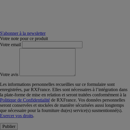
S'abonner à la newsletter
Votre note pour ce produit
Votre email
Votre avis
Les informations personnelles recueillies sur ce formulaire sont
enregistrées, par RXFrance. Elles sont nécessaires à l’intégration dans
la plate-forme de mise en relation et seront traitées conformément à la
Politique de Confidentialité
de RXFrance. Vos données personnelles
seront conservées et stockées de manière sécurisées aussi longtemps
que nécessaire pour la fourniture du(es) service(s) susmentionné(s).
Exercer vos droits
.
Publier