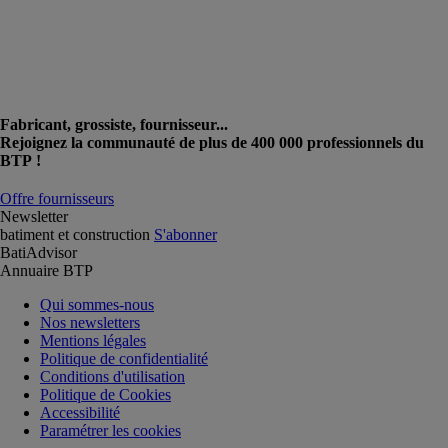
Fabricant, grossiste, fournisseur...
Rejoignez la communauté de plus de 400 000 professionnels du
BTP !
Offre fournisseurs
Newsletter
batiment et construction
S'abonner
BatiAdvisor
Annuaire BTP
Qui sommes-nous
Nos newsletters
Mentions légales
Politique de confidentialité
Conditions d'utilisation
Politique de Cookies
Accessibilité
Paramétrer les cookies