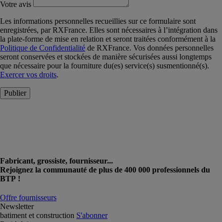
Votre avis
Les informations personnelles recueillies sur ce formulaire sont
enregistrées, par RXFrance. Elles sont nécessaires à l’intégration dans
la plate-forme de mise en relation et seront traitées conformément à la
Politique de Confidentialité
de RXFrance. Vos données personnelles
seront conservées et stockées de manière sécurisées aussi longtemps
que nécessaire pour la fourniture du(es) service(s) susmentionné(s).
Exercer vos droits
.
Publier
Fabricant, grossiste, fournisseur...
Rejoignez la communauté de plus de 400 000 professionnels du
BTP !
Offre fournisseurs
Newsletter
batiment et construction
S'abonner