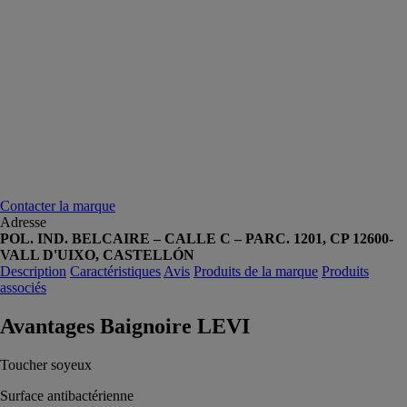
Contacter la marque
Adresse
POL. IND. BELCAIRE – CALLE C – PARC. 1201, CP 12600-
VALL D'UIXO, CASTELLÓN
Description
Caractéristiques
Avis
Produits de la marque
Produits
associés
Avantages Baignoire LEVI
Toucher soyeux
Surface antibactérienne