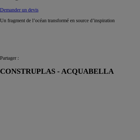
Demander un devis
Un fragment de l’océan transformé en source d’inspiration
Partager :
CONSTRUPLAS - ACQUABELLA