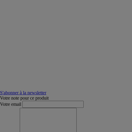
S'abonner à la newsletter
Votre note pour ce produit
Votre email