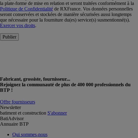
la plate-forme de mise en relation et seront traitées conformément à la
Politique de Confidentialité
de RXFrance. Vos données personnelles
seront conservées et stockées de manière sécurisées aussi longtemps
que nécessaire pour la fourniture du(es) service(s) susmentionné(s).
Exercer vos droits
.
Publier
Fabricant, grossiste, fournisseur...
Rejoignez la communauté de plus de 400 000 professionnels du
BTP !
Offre fournisseurs
Newsletter
batiment et construction
S'abonner
BatiAdvisor
Annuaire BTP
Qui sommes-nous