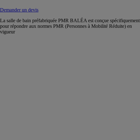
Demander un devis
La salle de bain préfabriquée PMR BALÉA est conçue spécifiquement
pour répondre aux normes PMR (Personnes à Mobilité Réduite) en
vigueur