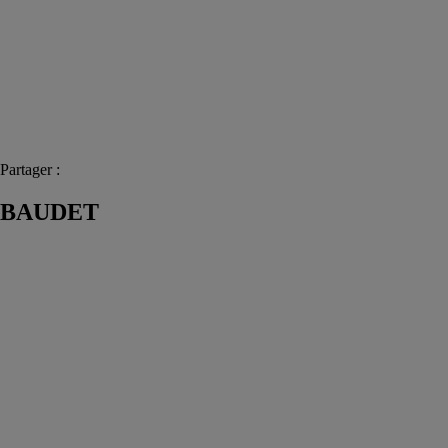
Partager :
BAUDET