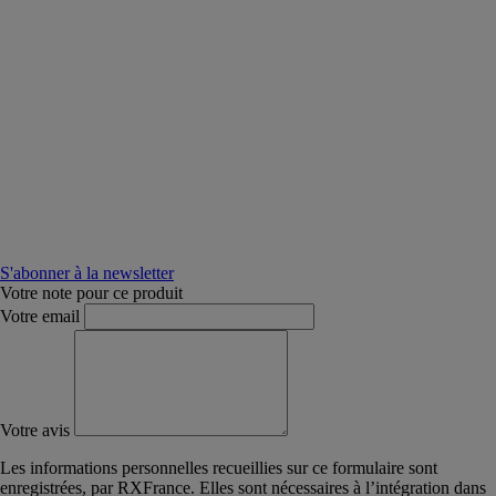
S'abonner à la newsletter
Votre note pour ce produit
Votre email
Votre avis
Les informations personnelles recueillies sur ce formulaire sont
enregistrées, par RXFrance. Elles sont nécessaires à l’intégration dans