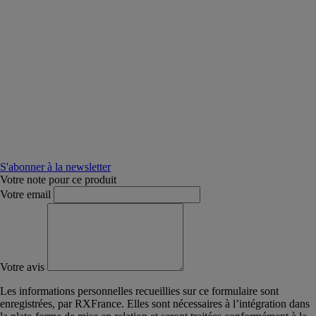
S'abonner à la newsletter
Votre note pour ce produit
Votre email
Votre avis
Les informations personnelles recueillies sur ce formulaire sont
enregistrées, par RXFrance. Elles sont nécessaires à l’intégration dans