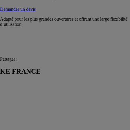
Demander un devis
Adapté pour les plus grandes ouvertures et offrant une large flexibilité
d’utilisation
Partager :
KE FRANCE