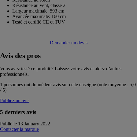
Résistance au vent, classe 2
Largeur maximale: 593 cm
Avancée maximale: 160 cm
Testé et certifié CE et TUV
Demander un devis
Avis
des pros
Vous avez testé ce produit ? Laissez votre avis et aidez d’autres
professionnels.
1
personnes ont donné leur avis sur cette enseigne (note moyenne :
5,0
/
5
)
Publiez un avis
5 derniers avis
Publié le 13 January 2022
Contacter la marque