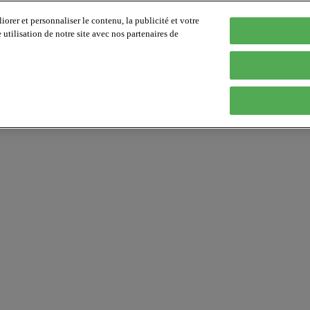
orer et personnaliser le contenu, la publicité et votre
tilisation de notre site avec nos partenaires de