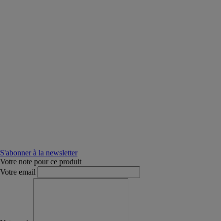
S'abonner à la newsletter
Votre note pour ce produit
Votre email