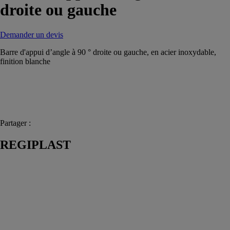
droite ou gauche
Demander un devis
Barre d'appui d’angle à 90 ° droite ou gauche, en acier inoxydable,
finition blanche
Partager :
REGIPLAST