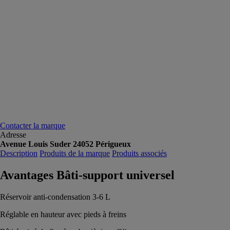
Contacter la marque
Adresse
Avenue Louis Suder 24052 Périgueux
Description
Produits de la marque
Produits associés
Avantages Bâti-support universel
Réservoir anti-condensation 3-6 L
Réglable en hauteur avec pieds à freins