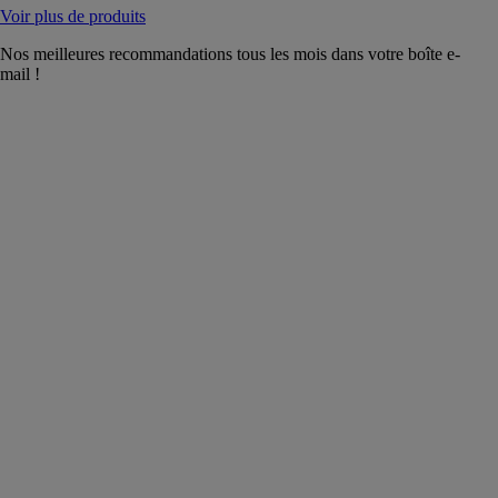
Voir plus de produits
Nos meilleures recommandations tous les mois dans votre boîte e-
mail !