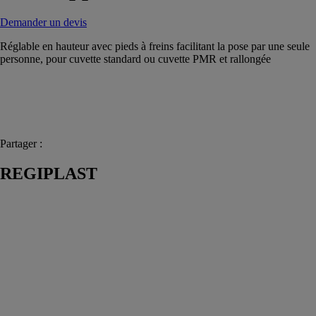
Demander un devis
Réglable en hauteur avec pieds à freins facilitant la pose par une seule
personne, pour cuvette standard ou cuvette PMR et rallongée
Partager :
REGIPLAST