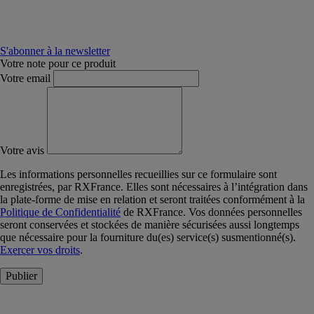
S'abonner à la newsletter
Votre note pour ce produit
Votre email
Votre avis
Les informations personnelles recueillies sur ce formulaire sont
enregistrées, par RXFrance. Elles sont nécessaires à l’intégration dans
la plate-forme de mise en relation et seront traitées conformément à la
Politique de Confidentialité
de RXFrance. Vos données personnelles
seront conservées et stockées de manière sécurisées aussi longtemps
que nécessaire pour la fourniture du(es) service(s) susmentionné(s).
Exercer vos droits
.
Publier