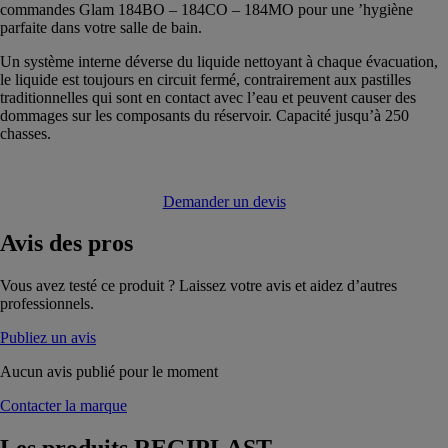
commandes Glam 184BO – 184CO – 184MO pour une ’hygiène
parfaite dans votre salle de bain.
Un système interne déverse du liquide nettoyant à chaque évacuation,
le liquide est toujours en circuit fermé, contrairement aux pastilles
traditionnelles qui sont en contact avec l’eau et peuvent causer des
dommages sur les composants du réservoir. Capacité jusqu’à 250
chasses.
Demander un devis
Avis
des pros
Vous avez testé ce produit ? Laissez votre avis et aidez d’autres
professionnels.
Publiez un avis
Aucun avis publié pour le moment
Contacter la marque