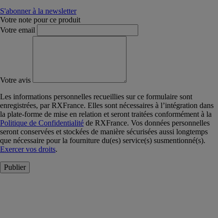
S'abonner à la newsletter
Votre note pour ce produit
Votre email
Votre avis
Les informations personnelles recueillies sur ce formulaire sont
enregistrées, par RXFrance. Elles sont nécessaires à l’intégration dans
la plate-forme de mise en relation et seront traitées conformément à la
Politique de Confidentialité
de RXFrance. Vos données personnelles
seront conservées et stockées de manière sécurisées aussi longtemps
que nécessaire pour la fourniture du(es) service(s) susmentionné(s).
Exercer vos droits
.
Publier