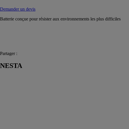
Demander un devis
Batterie conçue pour résister aux environnements les plus difficiles
Partager :
NESTA