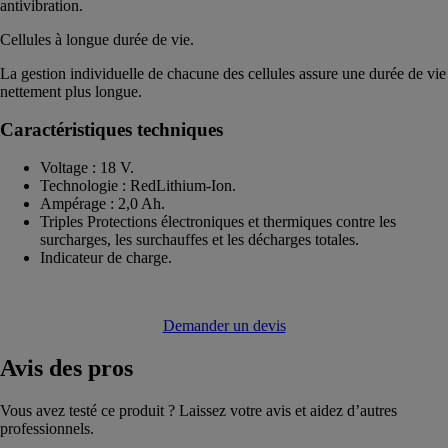
antivibration.
Cellules à longue durée de vie.
La gestion individuelle de chacune des cellules assure une durée de vie
nettement plus longue.
Caractéristiques techniques
Voltage : 18 V.
Technologie : RedLithium-Ion.
Ampérage : 2,0 Ah.
Triples Protections électroniques et thermiques contre les
surcharges, les surchauffes et les décharges totales.
Indicateur de charge.
Demander un devis
Avis
des pros
Vous avez testé ce produit ? Laissez votre avis et aidez d’autres
professionnels.