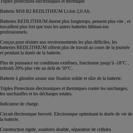
Triples protections électroniques et thermique
Batterie M18 B2 REDLITHIUM Li-lon 2,0 Ah.
Batteries REDLITHIUM durent plus longtemps, pensent plus vite , et
travaillent plus fort que tous les autres batteries lithium-ion
professionnels.
Conçus pour résister aux environnements les plus difficiles, les
batteries REDLITHIUM offrent plus de travail au cours de la journée
et pendant la durée de la batterie.
Plus de puissance en conditions extrêmes, fonctionne jusqu’à -18°C ,
refroidi 20% plus vite au delà de 50°C.
Batterie à glissière assure une fixation solide et sûre de la batterie.
Triples Protections électroniques et thermiques contre les surcharges,
les surchauffes et les décharges totales.
Indicateur de charge.
Circuit électronique breveté. Electronique optimisant la durée de vie de
la batterie.
Construction rigide, soudures double, séparateur de cellules