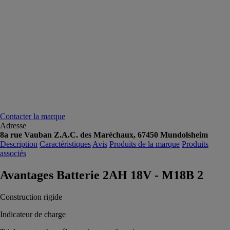
Contacter la marque
Adresse
8a rue Vauban Z.A.C. des Maréchaux, 67450 Mundolsheim
Description
Caractéristiques
Avis
Produits de la marque
Produits
associés
Avantages Batterie 2AH 18V - M18B 2
Construction rigide
Indicateur de charge