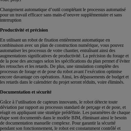
Changement automatique d’outil complétant le processus automatisé
pour un travail efficace sans main-d’oeuvre supplémentaire et sans
interruption
Productivité et précision
En utilisant un robot de fixation entièrement automatique en
combinaison avec un plan de construction numérique, vous pouvez
automatiser les processus de votre chantier, entraînant ainsi des
augmentations significatives de productivité. La précision du forage et
de la pose des ancrages selon les spécifications du plan permet d’éviter
les retouches et les retards. De plus, une simulation complète des
processus de forage et de pose du robot avant l’exécution optimise
encore davantage ces opérations. Ainsi, les dépassements de budget et
les retards dans le calendrier du projet seront réduits, voire éliminés.
Documentation et sécurité
Grâce à l’utilisation de capteurs innovants, le robot détecte toute
déviation par rapport au processus standard de perçage et de pose, et
réagit en appliquant une stratégie prédéfinie. Les paramètres de chaque
étape sont documentés dans le modèle BIM, éliminant ainsi le besoin
de documentation manuelle complexe. Pour garantir la sécurité
pendant son fonctionnement, le robot est constamment contrôlé et