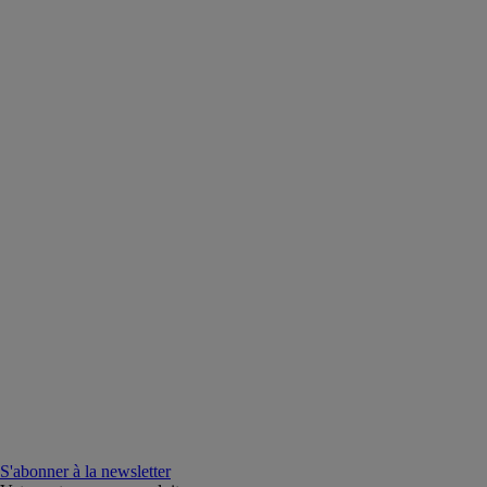
S'abonner à la newsletter