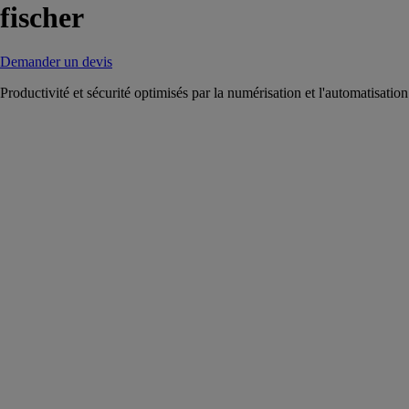
fischer
Demander un devis
Productivité et sécurité optimisés par la numérisation et l'automatisation