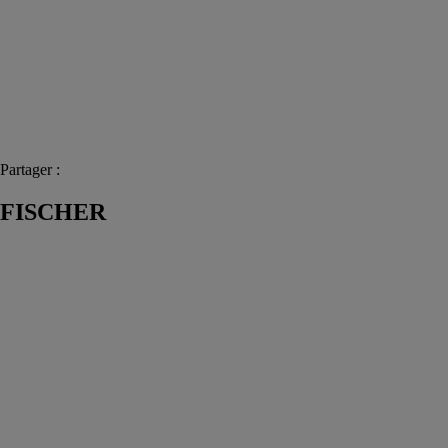
Partager :
FISCHER