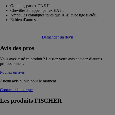
Goujons, par ex. FAZ II.
Chevilles à frapper, par ex EA II.
Ampoules chimiques telles que RSB avec tige filetée.
Et bien d’autres.
Demander un devis
Avis
des pros
Vous avez testé ce produit ? Laissez votre avis et aidez d’autres
professionnels.
Publiez un avis
Aucun avis publié pour le moment
Contacter la marque
Les produits
FISCHER
Goujon