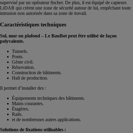
supervisé par un opérateur fischer. De plus, il est équipé de capteurs
LiDAR qui créent une zone de sécurité autour de lui, empêchant toute
intrusion non autorisée dans sa zone de travail.
Caractéristiques techniques
Sol, mur ou plafond – Le BauBot peut être utilisé de façon
polyvalente.
Tunnels.
Ponts.
Génie civil.
Rénovation.
Construction de bâtiments.
Hall de production.
Il permet d’installer des :
Équipements techniques des bâtiments.
Mains courantes.
Étagères.
Rails.
et de nombreuses autres applications.
Solutions de fixations utilisables :