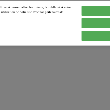
orer et personnaliser le contenu, la publicité et votre
tilisation de notre site avec nos partenaires de