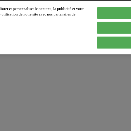
orer et personnaliser le contenu, la publicité et votre
tilisation de notre site avec nos partenaires de