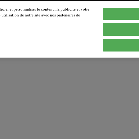
orer et personnaliser le contenu, la publicité et votre
tilisation de notre site avec nos partenaires de