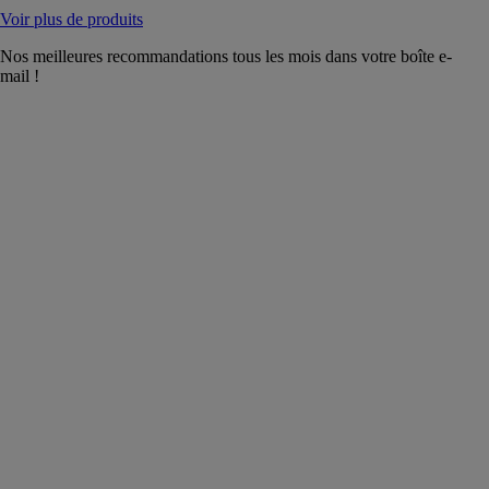
Voir plus de produits
Nos meilleures recommandations tous les mois dans votre boîte e-
mail !