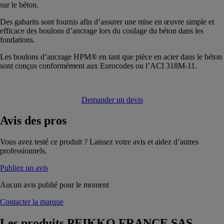
sur le béton.
Des gabarits sont fournis afin d’assurer une mise en œuvre simple et
efficace des boulons d’ancrage lors du coulage du béton dans les
fondations.
Les boulons d’ancrage HPM® en tant que pièce en acier dans le béton
sont conçus conformément aux Eurocodes ou l’ACI 318M-11.
Demander un devis
Avis
des pros
Vous avez testé ce produit ? Laissez votre avis et aidez d’autres
professionnels.
Publiez un avis
Aucun avis publié pour le moment
Contacter la marque
Les produits
PEIKKO FRANCE SAS