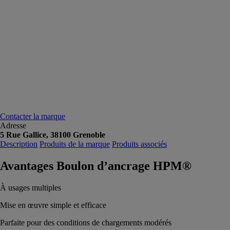
Contacter la marque
Adresse
5 Rue Gallice, 38100 Grenoble
Description
Produits de la marque
Produits associés
Avantages Boulon d’ancrage HPM®
À usages multiples
Mise en œuvre simple et efficace
Parfaite pour des conditions de chargements modérés