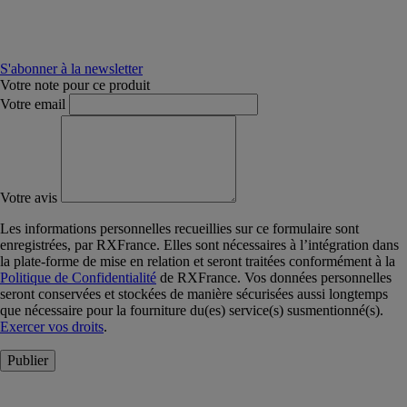
S'abonner à la newsletter
Votre note pour ce produit
Votre email
Votre avis
Les informations personnelles recueillies sur ce formulaire sont
enregistrées, par RXFrance. Elles sont nécessaires à l’intégration dans
la plate-forme de mise en relation et seront traitées conformément à la
Politique de Confidentialité
de RXFrance. Vos données personnelles
seront conservées et stockées de manière sécurisées aussi longtemps
que nécessaire pour la fourniture du(es) service(s) susmentionné(s).
Exercer vos droits
.
Publier