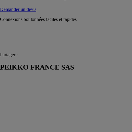
Demander un devis
Connexions boulonnées faciles et rapides
Partager :
PEIKKO FRANCE SAS