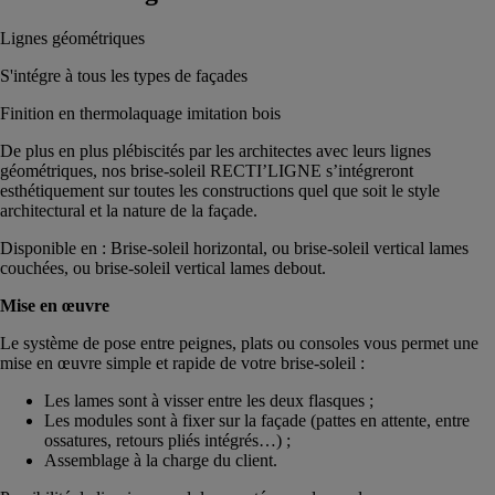
Lignes géométriques
S'intégre à tous les types de façades
Finition en thermolaquage imitation bois
De plus en plus plébiscités par les architectes avec leurs lignes
géométriques, nos brise-soleil RECTI’LIGNE s’intégreront
esthétiquement sur toutes les constructions quel que soit le style
architectural et la nature de la façade.
Disponible en : Brise-soleil horizontal, ou brise-soleil vertical lames
couchées, ou brise-soleil vertical lames debout.
Mise en œuvre
Le système de pose entre peignes, plats ou consoles vous permet une
mise en œuvre simple et rapide de votre brise-soleil :
Les lames sont à visser entre les deux flasques ;
Les modules sont à fixer sur la façade (pattes en attente, entre
ossatures, retours pliés intégrés…) ;
Assemblage à la charge du client.