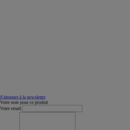
S'abonner à la newsletter
Votre note pour ce produit
Votre email