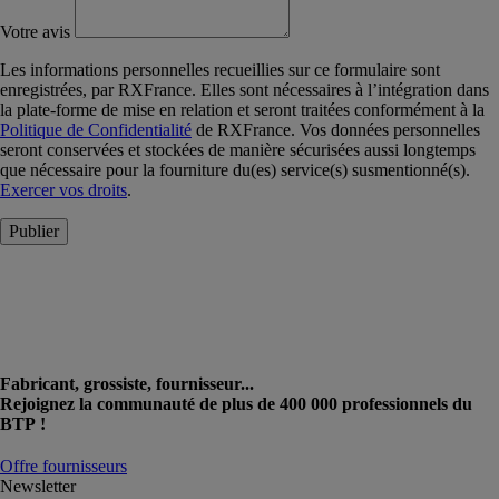
Votre avis
Les informations personnelles recueillies sur ce formulaire sont
enregistrées, par RXFrance. Elles sont nécessaires à l’intégration dans
la plate-forme de mise en relation et seront traitées conformément à la
Politique de Confidentialité
de RXFrance. Vos données personnelles
seront conservées et stockées de manière sécurisées aussi longtemps
que nécessaire pour la fourniture du(es) service(s) susmentionné(s).
Exercer vos droits
.
Publier
Fabricant, grossiste, fournisseur...
Rejoignez la communauté de plus de 400 000 professionnels du
BTP !
Offre fournisseurs
Newsletter