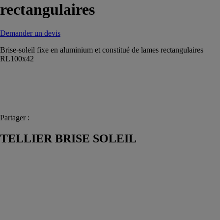
rectangulaires
Demander un devis
Brise-soleil fixe en aluminium et constitué de lames rectangulaires
RL100x42
Partager :
TELLIER BRISE SOLEIL