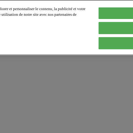
orer et personnaliser le contenu, la publicité et votre
tilisation de notre site avec nos partenaires de