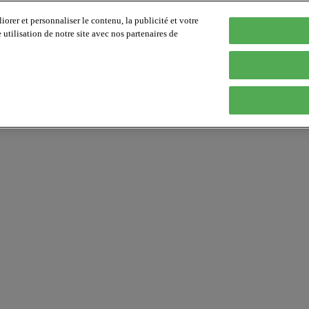
orer et personnaliser le contenu, la publicité et votre
tilisation de notre site avec nos partenaires de