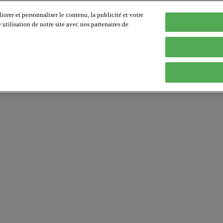
orer et personnaliser le contenu, la publicité et votre
tilisation de notre site avec nos partenaires de