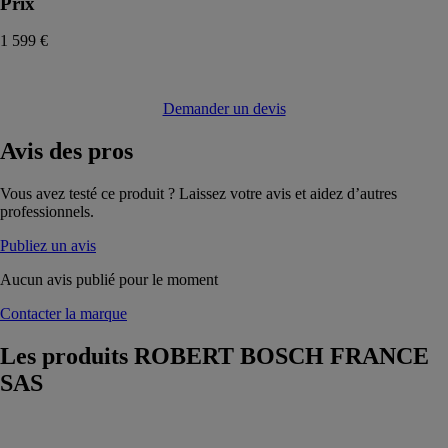
Prix
1 599 €
Demander un devis
Avis
des pros
Vous avez testé ce produit ? Laissez votre avis et aidez d’autres
professionnels.
Publiez un avis
Aucun avis publié pour le moment
Contacter la marque
Les produits
ROBERT BOSCH FRANCE
SAS
Perforateur
SDS MAX