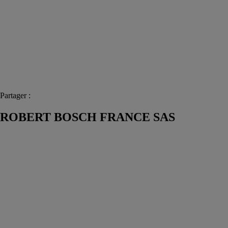
Partager :
ROBERT BOSCH FRANCE SAS