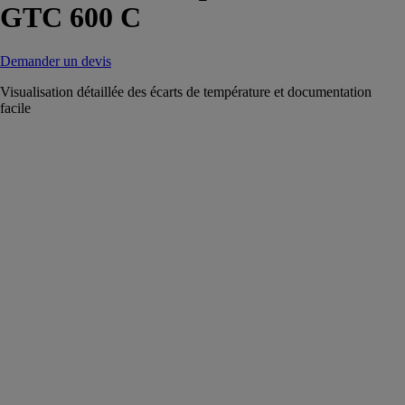
GTC 600 C
Demander un devis
Visualisation détaillée des écarts de température et documentation
facile