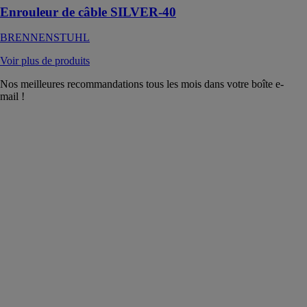
Enrouleur de câble SILVER-40
BRENNENSTUHL
Voir plus de produits
Nos meilleures recommandations tous les mois dans votre boîte e-
mail !