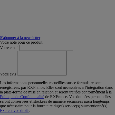
S'abonner à la newsletter
Votre note pour ce produit
Votre email
Votre avis
Les informations personnelles recueillies sur ce formulaire sont
enregistrées, par RXFrance. Elles sont nécessaires à l’intégration dans
la plate-forme de mise en relation et seront traitées conformément à la
Politique de Confidentialité
de RXFrance. Vos données personnelles
seront conservées et stockées de manière sécurisées aussi longtemps
que nécessaire pour la fourniture du(es) service(s) susmentionné(s).
Exercer vos droits
.