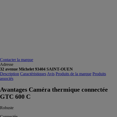
Contacter la marque
Adresse
32 avenue Michelet 93404 SAINT-OUEN
Description
Caractéristiques
Avis
Produits de la marque
Produits
associés
Avantages Caméra thermique connectée
GTC 600 C
Robuste
Connectée