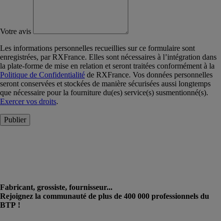
Votre avis
Les informations personnelles recueillies sur ce formulaire sont
enregistrées, par RXFrance. Elles sont nécessaires à l’intégration dans
la plate-forme de mise en relation et seront traitées conformément à la
Politique de Confidentialité
de RXFrance. Vos données personnelles
seront conservées et stockées de manière sécurisées aussi longtemps
que nécessaire pour la fourniture du(es) service(s) susmentionné(s).
Exercer vos droits
.
Publier
Fabricant, grossiste, fournisseur...
Rejoignez la communauté de plus de 400 000 professionnels du
BTP !