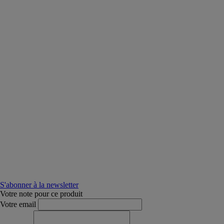
S'abonner à la newsletter
Votre note pour ce produit
Votre email