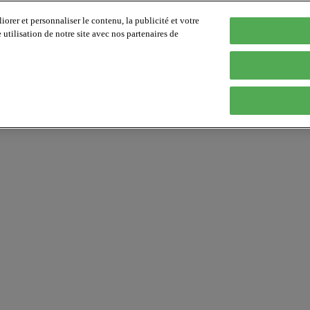
orer et personnaliser le contenu, la publicité et votre
tilisation de notre site avec nos partenaires de