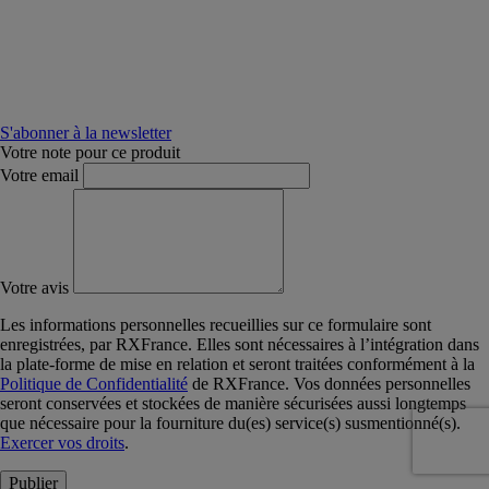
S'abonner à la newsletter
Votre note pour ce produit
Votre email
Votre avis
Les informations personnelles recueillies sur ce formulaire sont
enregistrées, par RXFrance. Elles sont nécessaires à l’intégration dans
la plate-forme de mise en relation et seront traitées conformément à la
Politique de Confidentialité
de RXFrance. Vos données personnelles
seront conservées et stockées de manière sécurisées aussi longtemps
que nécessaire pour la fourniture du(es) service(s) susmentionné(s).
Exercer vos droits
.
Publier