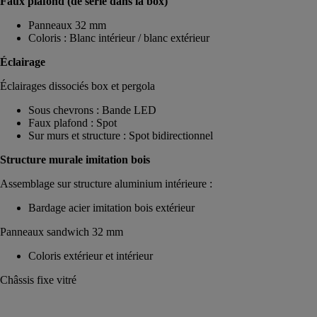
Faux plafond (de série dans la box)
Panneaux 32 mm
Coloris : Blanc intérieur / blanc extérieur
Éclairage
Éclairages dissociés box et pergola
Sous chevrons : Bande LED
Faux plafond : Spot
Sur murs et structure : Spot bidirectionnel
Structure murale imitation bois
Assemblage sur structure aluminium intérieure :
Bardage acier imitation bois extérieur
Panneaux sandwich 32 mm
Coloris extérieur et intérieur
Châssis fixe vitré