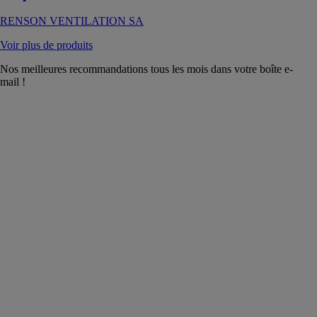
RENSON VENTILATION SA
Voir plus de produits
Nos meilleures recommandations tous les mois dans votre boîte e-
mail !