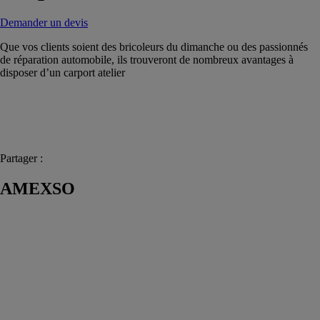
Demander un devis
Que vos clients soient des bricoleurs du dimanche ou des passionnés
de réparation automobile, ils trouveront de nombreux avantages à
disposer d’un carport atelier
Partager :
AMEXSO