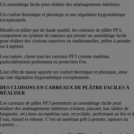
Un assemblage facile pour réaliser des aménagements intérieurs
Un confort thermique et phonique et une régulation hygrométrique
exceptionnels
Moulés en plâtre pur de haute qualité, les carreaux de plâtre PF3,
comportent un système de rainures qui permet un assemblage facile
pour réaliser des cloisons massives ou traditionnelles, prêtes à peindre
ou à tapisser.
Leur nature, classe tous les carreaux PF3 comme matériau
particulièrement performant en protection Feu.
Leur effet de masse apporte un confort thermique et phonique, ainsi
qu’une régulation hygrométrique exceptionnels.
DES CLOISONS EN CARREAUX DE PLÂTRE FACILES À
RÉALISER
Les carreaux de plâtre PF3 permettent un assemblage facile pour
réaliser des aménagements intérieurs (cloison, placard, bar, tablier de
baignoire, etc) dans un matériau sain, recyclable, performant au feu et à
l’eau, massif et robuste. C’est un matériau prêt à peindre, tapisser ou
carreler…