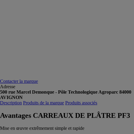
Contacter la marque
Adresse
500 rue Marcel Demonque - Pôle Technologique Agroparc 84000
AVIGNON
Description
Produits de la marque
Produits associés
Avantages CARREAUX DE PLÂTRE PF3
Mise en œuvre extrêmement simple et rapide