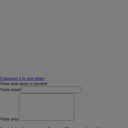
S'abonner à la newsletter
Votre note pour ce produit
Votre email
Votre avis