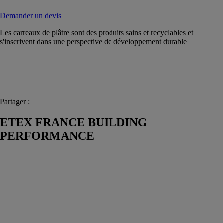
Demander un devis
Les carreaux de plâtre sont des produits sains et recyclables et
s'inscrivent dans une perspective de développement durable
Partager :
ETEX FRANCE BUILDING
PERFORMANCE