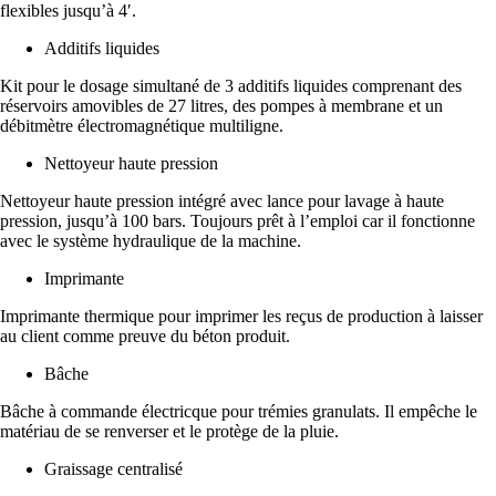
flexibles jusqu’à 4′.
Additifs liquides
Kit pour le dosage simultané de 3 additifs liquides comprenant des
réservoirs amovibles de 27 litres, des pompes à membrane et un
débitmètre électromagnétique multiligne.
Nettoyeur haute pression
Nettoyeur haute pression intégré avec lance pour lavage à haute
pression, jusqu’à 100 bars. Toujours prêt à l’emploi car il fonctionne
avec le système hydraulique de la machine.
Imprimante
Imprimante thermique pour imprimer les reçus de production à laisser
au client comme preuve du béton produit.
Bâche
Bâche à commande électricque pour trémies granulats. Il empêche le
matériau de se renverser et le protège de la pluie.
Graissage centralisé