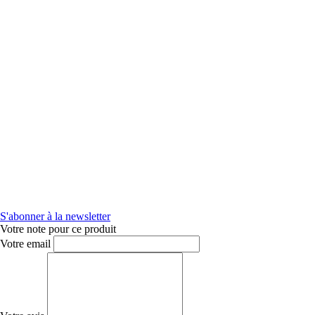
S'abonner à la newsletter
Votre note pour ce produit
Votre email