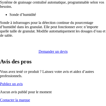
Système de graissage centralisé automatique, programmable selon vos
besoins.
Sonde d’humidité
Sonde à infrarouges pour la détection continue du pourcentage
d’humidité dans les granulat. Elle peut fonctionner avec n’importe
quelle taille de granulat. Modifie automatiquement les dosages d’eau et
de sable.
Demander un devis
Avis
des pros
Vous avez testé ce produit ? Laissez votre avis et aidez d’autres
professionnels.
Publiez un avis
Aucun avis publié pour le moment
Contacter la marque