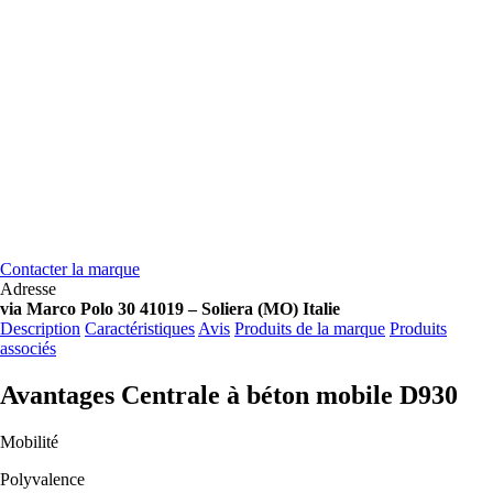
Contacter la marque
Adresse
via Marco Polo 30 41019 – Soliera (MO) Italie
Description
Caractéristiques
Avis
Produits de la marque
Produits
associés
Avantages Centrale à béton mobile D930
Mobilité
Polyvalence