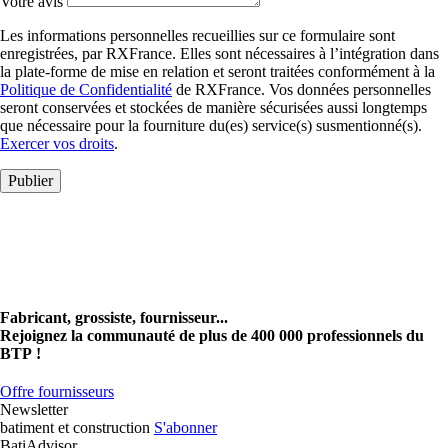
Votre avis
Les informations personnelles recueillies sur ce formulaire sont
enregistrées, par RXFrance. Elles sont nécessaires à l’intégration dans
la plate-forme de mise en relation et seront traitées conformément à la
Politique de Confidentialité
de RXFrance. Vos données personnelles
seront conservées et stockées de manière sécurisées aussi longtemps
que nécessaire pour la fourniture du(es) service(s) susmentionné(s).
Exercer vos droits
.
Publier
Fabricant, grossiste, fournisseur...
Rejoignez la communauté de plus de 400 000 professionnels du
BTP !
Offre fournisseurs
Newsletter
batiment et construction
S'abonner
BatiAdvisor