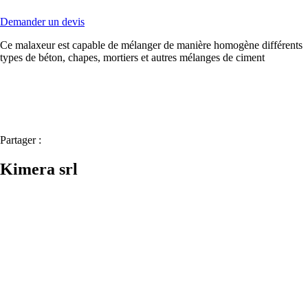
Demander un devis
Ce malaxeur est capable de mélanger de manière homogène différents
types de béton, chapes, mortiers et autres mélanges de ciment
Partager :
Kimera srl