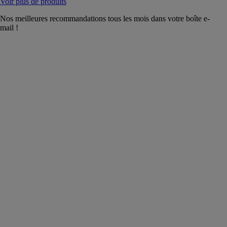
Voir plus de produits
Nos meilleures recommandations tous les mois dans votre boîte e-
mail !