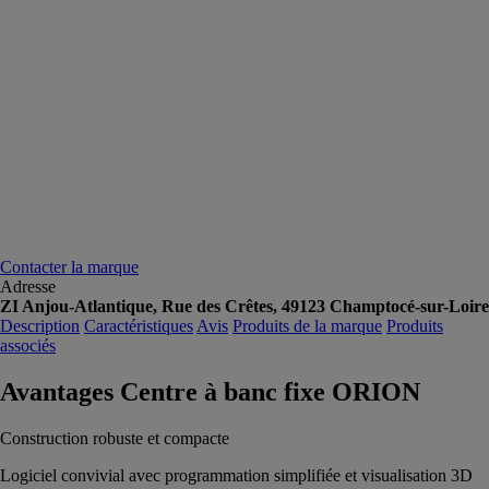
Contacter la marque
Adresse
ZI Anjou-Atlantique, Rue des Crêtes, 49123 Champtocé-sur-Loire
Description
Caractéristiques
Avis
Produits de la marque
Produits
associés
Avantages Centre à banc fixe ORION
Construction robuste et compacte
Logiciel convivial avec programmation simplifiée et visualisation 3D