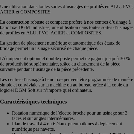
Une utilisation dans toutes sortes d’usinages de profilés en ALU, PVC,
ACIER et COMPOSITES
La construction robuste et compacte profère à nos centres d’usinage à
banc fixe DGM Industries, une utilisation dans toutes sortes d’usinages
de profilés en ALU, PVC, ACIER et COMPOSITES.
La gestion de placement numérique et automatique des étaux de
bridage permet un usinage sécurisé de chaque pièce.
L’équipement optionnel double poste permet de gagner jusqu’à 30 %
de productivité supplémentaire, grâce au chargement de la pièce
suivante pendant l’usinage de la pièce précédente.
Les centres d’usinage à banc fixe peuvent être programmés de manière
simple et conviviale sur la machine ou au bureau grâce à la copie du
logiciel DGM Soft sur n’importe quel ordinateur.
Caractéristiques techniques
Rotation numérique de l’électro broche pour un usinage sur 3
faces et sur angles intermédiaires,
Plan de travail à 4 ou 6 étaux pneumatiques à déplacement
numérique par navette.