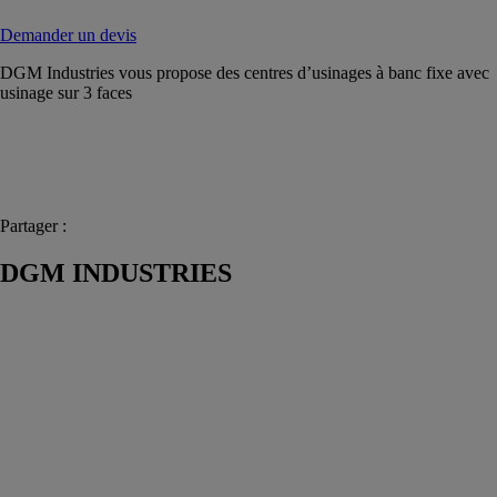
Demander un devis
DGM Industries vous propose des centres d’usinages à banc fixe avec
usinage sur 3 faces
Partager :
DGM INDUSTRIES