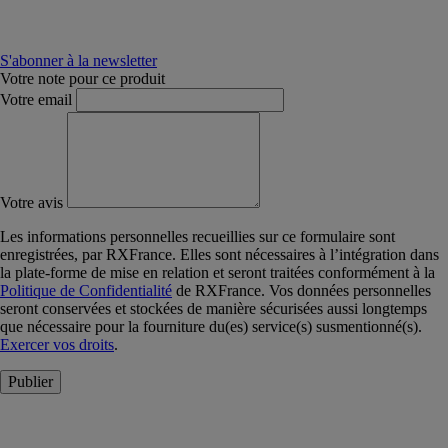
S'abonner à la newsletter
Votre note pour ce produit
Votre email
Votre avis
Les informations personnelles recueillies sur ce formulaire sont
enregistrées, par RXFrance. Elles sont nécessaires à l’intégration dans
la plate-forme de mise en relation et seront traitées conformément à la
Politique de Confidentialité
de RXFrance. Vos données personnelles
seront conservées et stockées de manière sécurisées aussi longtemps
que nécessaire pour la fourniture du(es) service(s) susmentionné(s).
Exercer vos droits
.
Publier