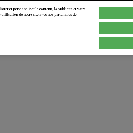
orer et personnaliser le contenu, la publicité et votre
tilisation de notre site avec nos partenaires de