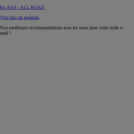
KLAAS - ALL ROAD
Voir plus de produits
Nos meilleures recommandations tous les mois dans votre boîte e-
mail !