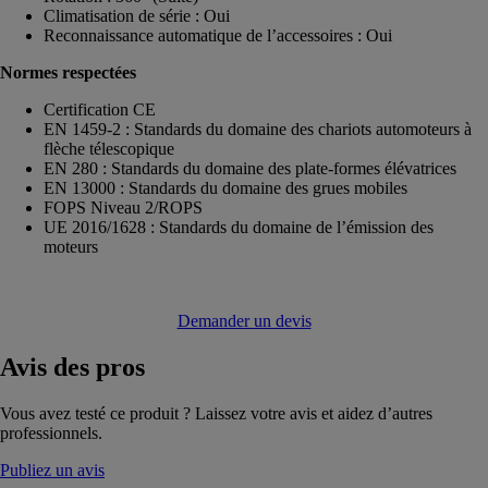
Climatisation de série : Oui
Reconnaissance automatique de l’accessoires : Oui
Normes respectées
Certification CE
EN 1459-2 : Standards du domaine des chariots automoteurs à
flèche télescopique
EN 280 : Standards du domaine des plate-formes élévatrices
EN 13000 : Standards du domaine des grues mobiles
FOPS Niveau 2/ROPS
UE 2016/1628 : Standards du domaine de l’émission des
moteurs
Demander un devis
Avis
des pros
Vous avez testé ce produit ? Laissez votre avis et aidez d’autres
professionnels.
Publiez un avis