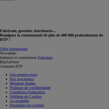
Fabricant, grossiste, fournisseur...
Rejoignez la communauté de plus de 400 000 professionnels du
BTP !
Offre fournisseurs
Newsletter
batiment et construction
S'abonner
BatiAdvisor
Annuaire BTP
Qui sommes-nous
Nos newsletters
Mentions légales
Politique de confidentialité
Conditions d'utilisation
Politique de Cookies
Accessibilité
Paramétrer les cookies