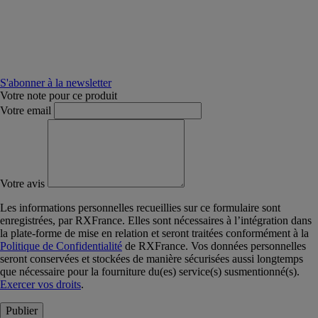
S'abonner à la newsletter
Votre note pour ce produit
Votre email
Votre avis
Les informations personnelles recueillies sur ce formulaire sont
enregistrées, par RXFrance. Elles sont nécessaires à l’intégration dans
la plate-forme de mise en relation et seront traitées conformément à la
Politique de Confidentialité
de RXFrance. Vos données personnelles
seront conservées et stockées de manière sécurisées aussi longtemps
que nécessaire pour la fourniture du(es) service(s) susmentionné(s).
Exercer vos droits
.
Publier