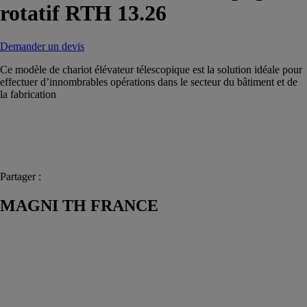
rotatif RTH 13.26
Demander un devis
Ce modèle de chariot élévateur télescopique est la solution idéale pour
effectuer d’innombrables opérations dans le secteur du bâtiment et de
la fabrication
Partager :
MAGNI TH FRANCE