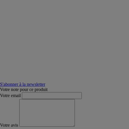
S'abonner à la newsletter
Votre note pour ce produit
Votre email
Votre avis