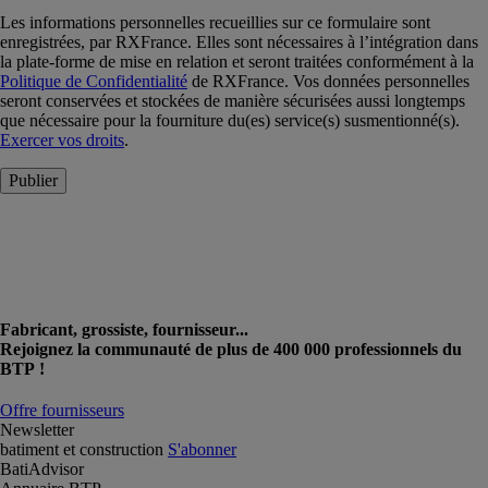
Les informations personnelles recueillies sur ce formulaire sont
enregistrées, par RXFrance. Elles sont nécessaires à l’intégration dans
la plate-forme de mise en relation et seront traitées conformément à la
Politique de Confidentialité
de RXFrance. Vos données personnelles
seront conservées et stockées de manière sécurisées aussi longtemps
que nécessaire pour la fourniture du(es) service(s) susmentionné(s).
Exercer vos droits
.
Publier
Fabricant, grossiste, fournisseur...
Rejoignez la communauté de plus de 400 000 professionnels du
BTP !
Offre fournisseurs
Newsletter
batiment et construction
S'abonner
BatiAdvisor