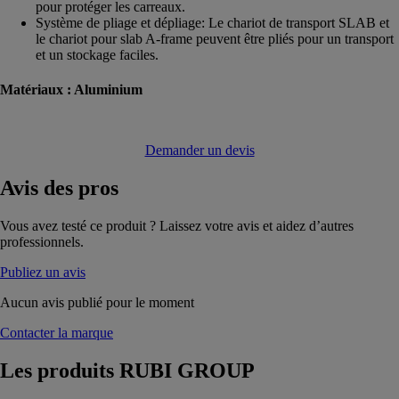
pour protéger les carreaux.
Système de pliage et dépliage: Le chariot de transport SLAB et
le chariot pour slab A-frame peuvent être pliés pour un transport
et un stockage faciles.
Matériaux :
Aluminium
Demander un devis
Avis
des pros
Vous avez testé ce produit ? Laissez votre avis et aidez d’autres
professionnels.
Publiez un avis
Aucun avis publié pour le moment
Contacter la marque
Les produits
RUBI GROUP