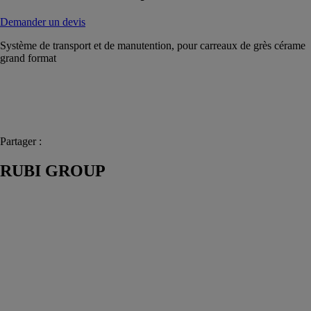
Demander un devis
Système de transport et de manutention, pour carreaux de grès cérame
grand format
Partager :
RUBI GROUP