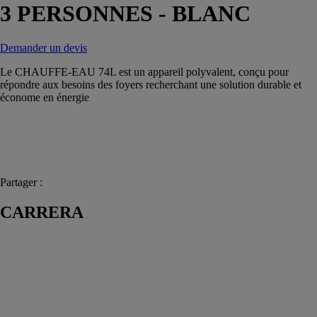
3 PERSONNES - BLANC
Demander un devis
Le CHAUFFE-EAU 74L est un appareil polyvalent, conçu pour
répondre aux besoins des foyers recherchant une solution durable et
économe en énergie
Partager :
CARRERA