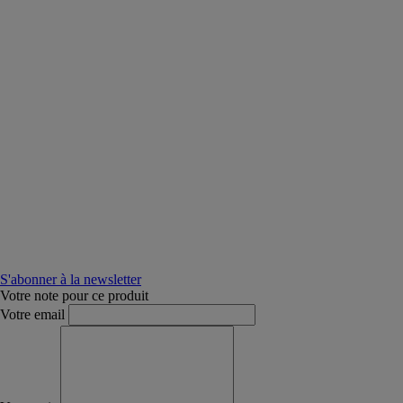
S'abonner à la newsletter
Votre note pour ce produit
Votre email