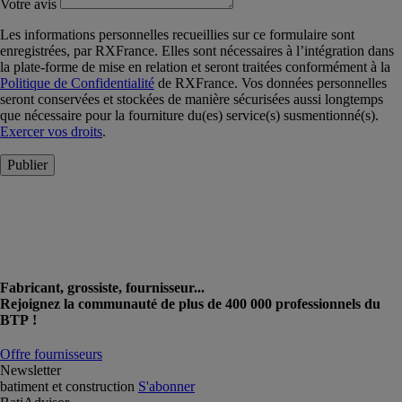
Votre avis
Les informations personnelles recueillies sur ce formulaire sont
enregistrées, par RXFrance. Elles sont nécessaires à l’intégration dans
la plate-forme de mise en relation et seront traitées conformément à la
Politique de Confidentialité
de RXFrance. Vos données personnelles
seront conservées et stockées de manière sécurisées aussi longtemps
que nécessaire pour la fourniture du(es) service(s) susmentionné(s).
Exercer vos droits
.
Publier
Fabricant, grossiste, fournisseur...
Rejoignez la communauté de plus de 400 000 professionnels du
BTP !
Offre fournisseurs
Newsletter
batiment et construction
S'abonner