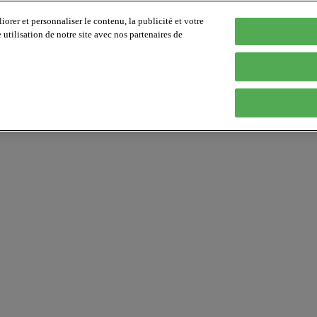
orer et personnaliser le contenu, la publicité et votre
tilisation de notre site avec nos partenaires de