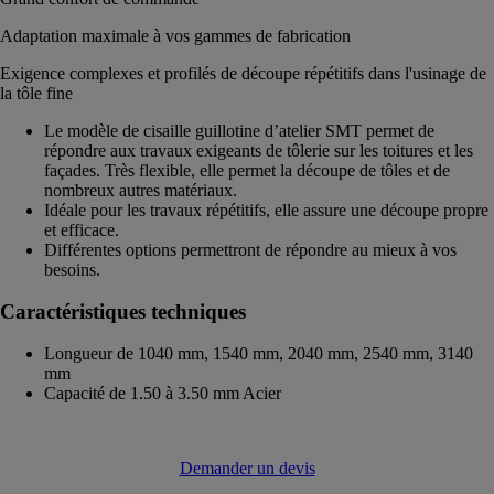
Adaptation maximale à vos gammes de fabrication
Exigence complexes et profilés de découpe répétitifs dans l'usinage de
la tôle fine
Le modèle de cisaille guillotine d’atelier SMT permet de
répondre aux travaux exigeants de tôlerie sur les toitures et les
façades. Très flexible, elle permet la découpe de tôles et de
nombreux autres matériaux.
Idéale pour les travaux répétitifs, elle assure une découpe propre
et efficace.
Différentes options permettront de répondre au mieux à vos
besoins.
Caractéristiques techniques
Longueur de 1040 mm, 1540 mm, 2040 mm, 2540 mm, 3140
mm
Capacité de 1.50 à 3.50 mm Acier
Demander un devis