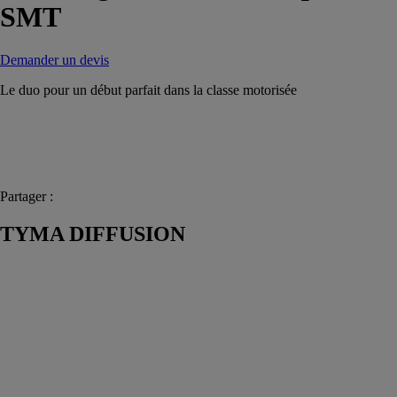
SMT
Demander un devis
Le duo pour un début parfait dans la classe motorisée
Partager :
TYMA DIFFUSION