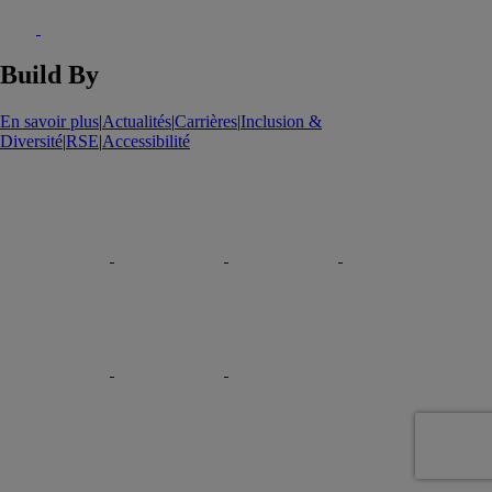
Build By
En savoir plus
|
Actualités
|
Carrières
|
Inclusion &
Diversité
|
RSE
|
Accessibilité