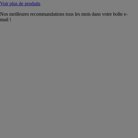
Voir plus de produits
Nos meilleures recommandations tous les mois dans votre boîte e-
mail !