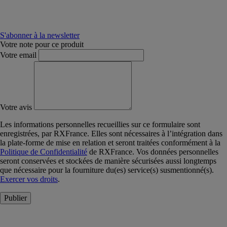
S'abonner à la newsletter
Votre note pour ce produit
Votre email
Votre avis
Les informations personnelles recueillies sur ce formulaire sont
enregistrées, par RXFrance. Elles sont nécessaires à l’intégration dans
la plate-forme de mise en relation et seront traitées conformément à la
Politique de Confidentialité
de RXFrance. Vos données personnelles
seront conservées et stockées de manière sécurisées aussi longtemps
que nécessaire pour la fourniture du(es) service(s) susmentionné(s).
Exercer vos droits
.
Publier