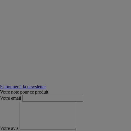
S'abonner à la newsletter
Votre note pour ce produit
Votre email
Votre avis