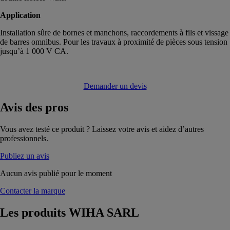
Application
Installation sûre de bornes et manchons, raccordements à fils et vissage
de barres omnibus. Pour les travaux à proximité de pièces sous tension
jusqu’à 1 000 V CA.
Demander un devis
Avis
des pros
Vous avez testé ce produit ? Laissez votre avis et aidez d’autres
professionnels.
Publiez un avis
Aucun avis publié pour le moment
Contacter la marque
Les produits
WIHA SARL