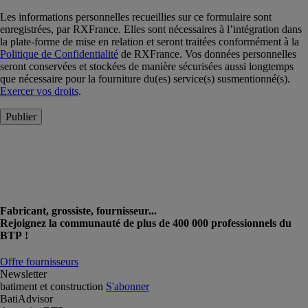
Les informations personnelles recueillies sur ce formulaire sont
enregistrées, par RXFrance. Elles sont nécessaires à l’intégration dans
la plate-forme de mise en relation et seront traitées conformément à la
Politique de Confidentialité
de RXFrance. Vos données personnelles
seront conservées et stockées de manière sécurisées aussi longtemps
que nécessaire pour la fourniture du(es) service(s) susmentionné(s).
Exercer vos droits
.
Publier
Fabricant, grossiste, fournisseur...
Rejoignez la communauté de plus de 400 000 professionnels du
BTP !
Offre fournisseurs
Newsletter
batiment et construction
S'abonner
BatiAdvisor