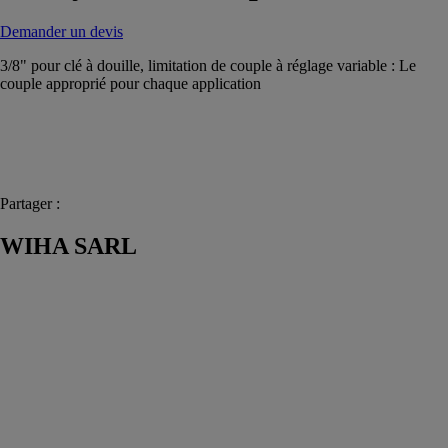
Demander un devis
3/8" pour clé à douille, limitation de couple à réglage variable : Le
couple approprié pour chaque application
Partager :
WIHA SARL